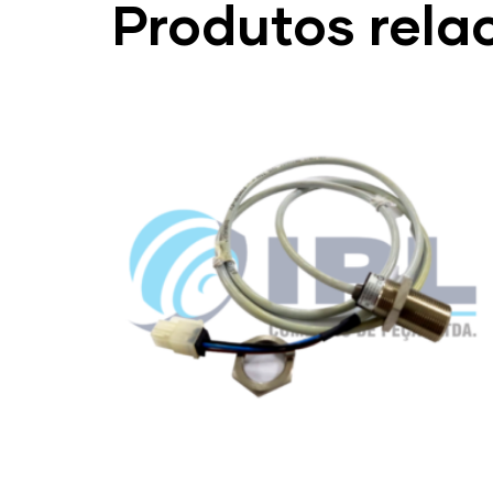
Produtos rela