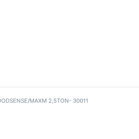
GOODSENSE/MAXM 2,5TON- 30011