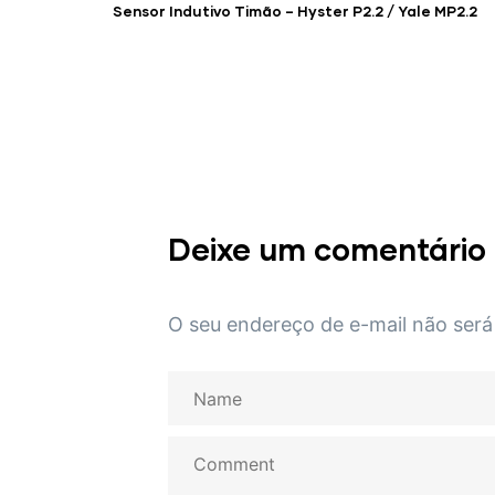
Sensor Indutivo Timão – Hyster P2.2 / Yale MP2.2
Deixe um comentário
O seu endereço de e-mail não será