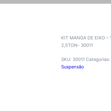
KIT MANGA DE EIXO –
2,5TON- 30011
SKU:
30011
Categorias
Suspensão