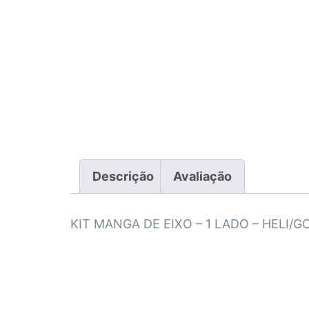
Descrição
Avaliação
KIT MANGA DE EIXO – 1 LADO – HELI/