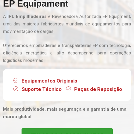
EP Equipament
A
IPL Empilhadeiras
é Revendedora Autorizada EP Equipment,
uma das maiores fabricantes mundiais de equipamentos para
movimentação de cargas.
Oferecemos empilhadeiras e transpaleteiras EP com tecnologia,
eficiência energética e alto desempenho para operações
logísticas modernas.
Equipamentos Originais
Suporte Técnico
Peças de Reposição
Mais produtividade, mais segurança e a garantia de uma
marca global.