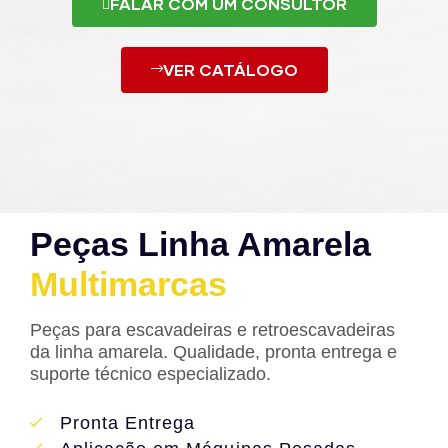
FALAR COM UM CONSULTOR
VER CATÁLOGO
Peças Linha Amarela
Multimarcas
Peças para escavadeiras e retroescavadeiras
da linha amarela. Qualidade, pronta entrega e
suporte técnico especializado.
Pronta Entrega