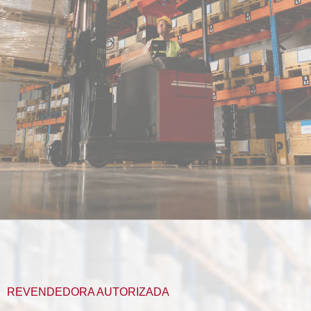
REVENDEDORA AUTORIZADA