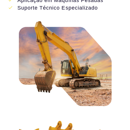
Aplicação em Máquinas Pesadas
Suporte Técnico Especializado