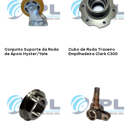
Conjunto Suporte da Roda
Cubo de Roda Traseiro
de Apoio Hyster/Yale
Empilhadeira Clark C300