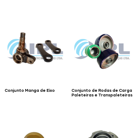
Conjunto Manga de Eixo
Conjunto de Rodas de Carga
Paleteiras e Transpaleteiras