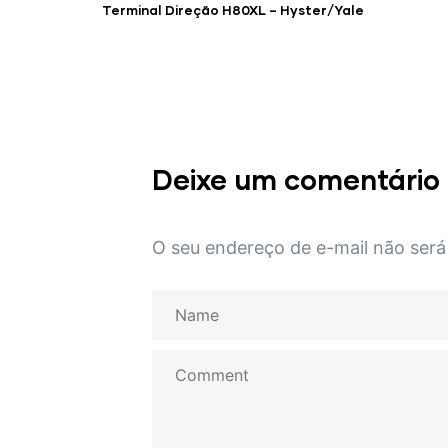
Terminal Direção H80XL – Hyster/Yale
Deixe um comentário
O seu endereço de e-mail não será