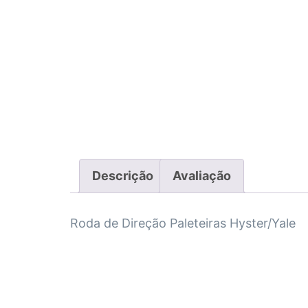
Descrição
Avaliação
Roda de Direção Paleteiras Hyster/Yale