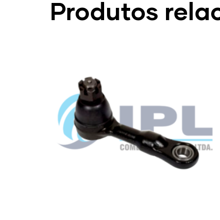
Produtos rela