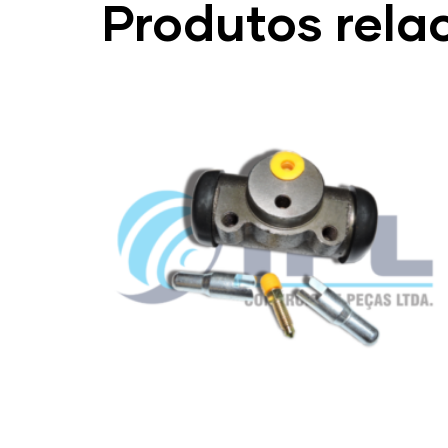
Produtos rela