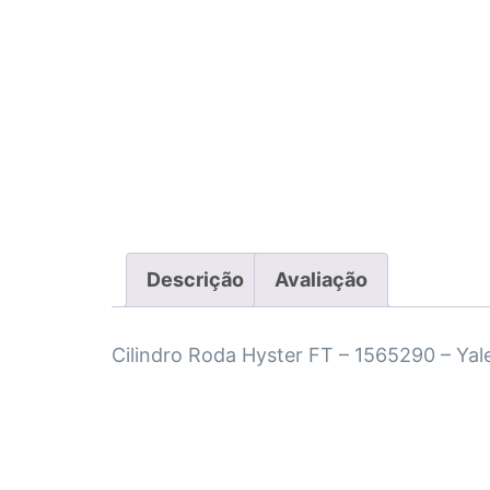
Descrição
Avaliação
Cilindro Roda Hyster FT – 1565290 – Ya