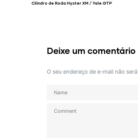
Cilindro de Roda Hyster XM / Yale GTP
Deixe um comentário
O seu endereço de e-mail não será