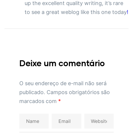
up the excellent quality writing, it’s rare
to see a great weblog like this one today
!
Deixe um comentário
O seu endereço de e-mail não será
publicado.
Campos obrigatórios são
marcados com
*