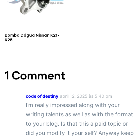
Bomba Dágua Nissan K21-
K25
1 Comment
code of destiny
abril 12, 2025 às 5:40 pm
I’m really impressed along with your
writing talents as well as with the format
to your blog. Is that this a paid topic or
did you modify it your self? Anyway keep