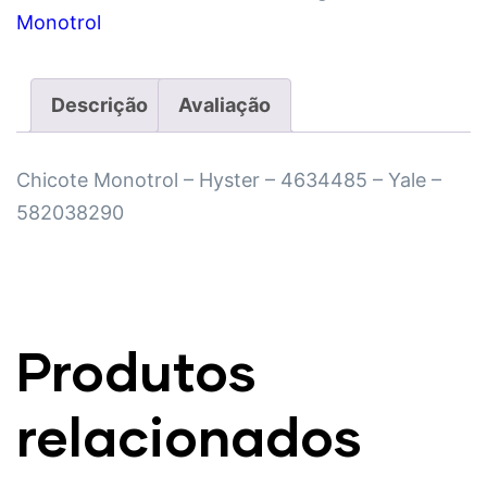
Monotrol
Descrição
Avaliação
Chicote Monotrol – Hyster – 4634485 – Yale –
582038290
Produtos
relacionados