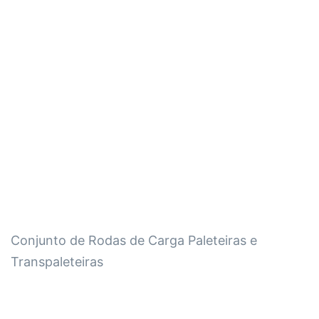
Conjunto de Rodas de Carga Paleteiras e
Transpaleteiras