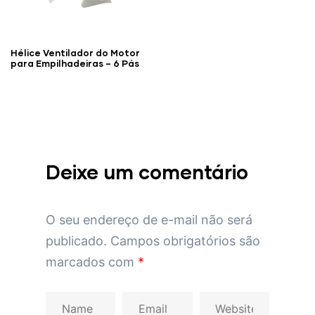
Hélice Ventilador do Motor
para Empilhadeiras – 6 Pás
Deixe um comentário
O seu endereço de e-mail não será
publicado.
Campos obrigatórios são
marcados com
*