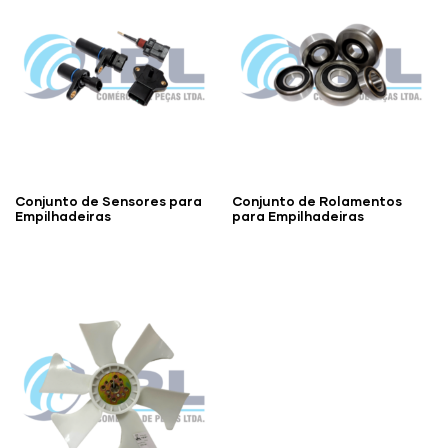
Conjunto de Sensores para
Conjunto de Rolamentos
Empilhadeiras
para Empilhadeiras