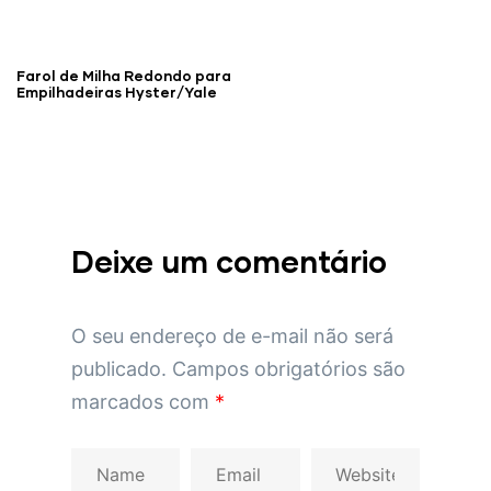
Farol de Milha Redondo para
Empilhadeiras Hyster/Yale
Deixe um comentário
O seu endereço de e-mail não será
publicado.
Campos obrigatórios são
marcados com
*