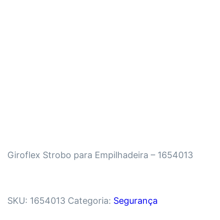
Giroflex Strobo para Empilhadeira – 1654013
SKU:
1654013
Categoria:
Segurança