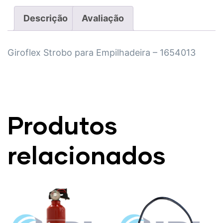
Descrição
Avaliação
Giroflex Strobo para Empilhadeira – 1654013
Produtos
relacionados