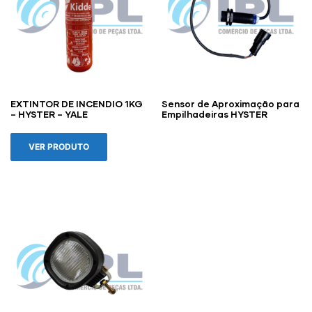
EXTINTOR DE INCENDIO 1KG
Sensor de Aproximação para
– HYSTER – YALE
Empilhadeiras HYSTER
VER PRODUTO