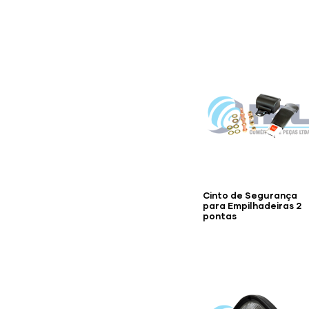
Cinto de Segurança
para Empilhadeiras 2
pontas