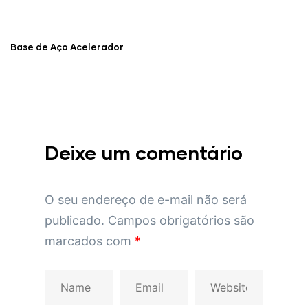
Base de Aço Acelerador
Deixe um comentário
O seu endereço de e-mail não será
publicado.
Campos obrigatórios são
marcados com
*