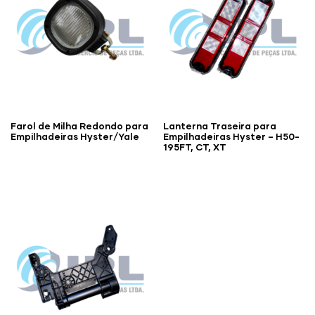
Farol de Milha Redondo para
Lanterna Traseira para
Empilhadeiras Hyster/Yale
Empilhadeiras Hyster – H50-
195FT, CT, XT