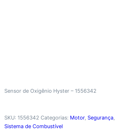
Sensor de Oxigênio Hyster – 1556342
SKU:
1556342
Categorias:
Motor
,
Segurança
,
Sistema de Combustível