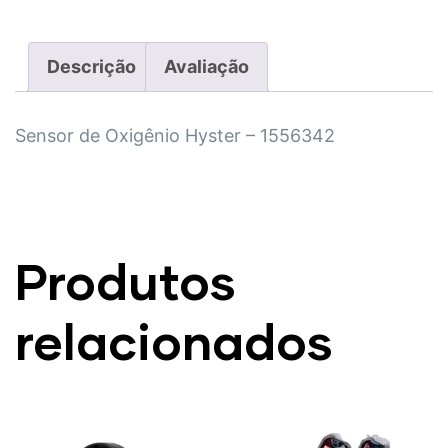
Descrição
Avaliação
Sensor de Oxigênio Hyster – 1556342
Produtos
relacionados