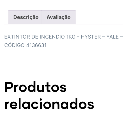
Descrição
Avaliação
EXTINTOR DE INCENDIO 1KG – HYSTER – YALE –
CÓDIGO 4136631
Produtos
relacionados