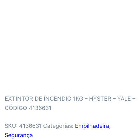
EXTINTOR DE INCENDIO 1KG – HYSTER – YALE –
CÓDIGO 4136631
SKU:
4136631
Categorias:
Empilhadeira
,
Segurança