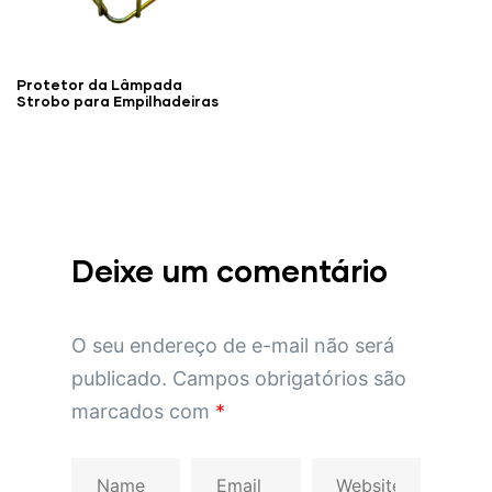
Protetor da Lâmpada
Strobo para Empilhadeiras
Deixe um comentário
O seu endereço de e-mail não será
publicado.
Campos obrigatórios são
marcados com
*