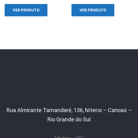
VER PRODUTO
VER PRODUTO
Rua Almirante Tamandaré, 136, Niteroi – Canoas –
Rio Grande do Sul