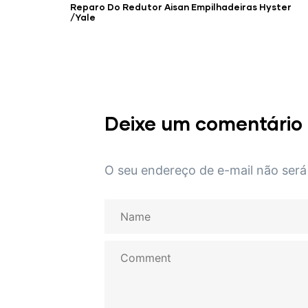
Reparo Do Redutor Aisan Empilhadeiras Hyster
/Yale
Deixe um comentário
O seu endereço de e-mail não será