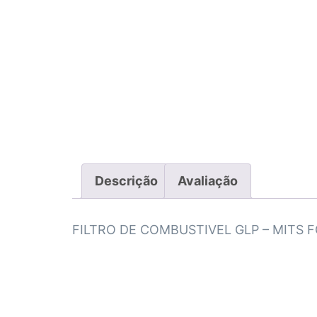
Descrição
Avaliação
FILTRO DE COMBUSTIVEL GLP – MITS F