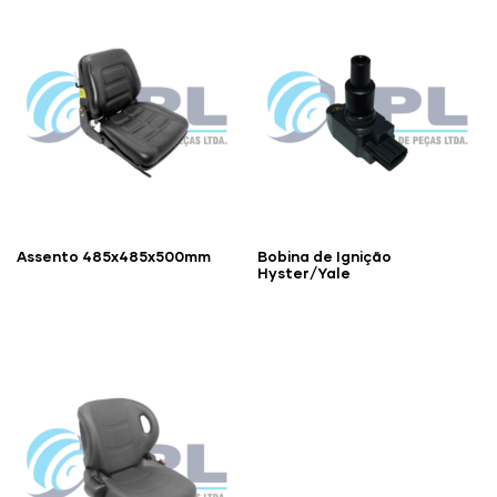
Assento 485x485x500mm
Bobina de Ignição
Hyster/Yale