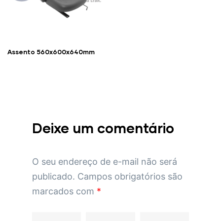
Assento 560x600x640mm
Deixe um comentário
O seu endereço de e-mail não será
publicado.
Campos obrigatórios são
marcados com
*