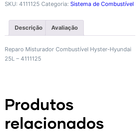
SKU:
4111125
Categoria:
Sistema de Combustível
Descrição
Avaliação
Reparo Misturador Combustível Hyster-Hyundai
25L – 4111125
Produtos
relacionados