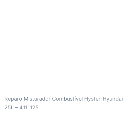
Reparo Misturador Combustível Hyster-Hyundai
25L – 4111125