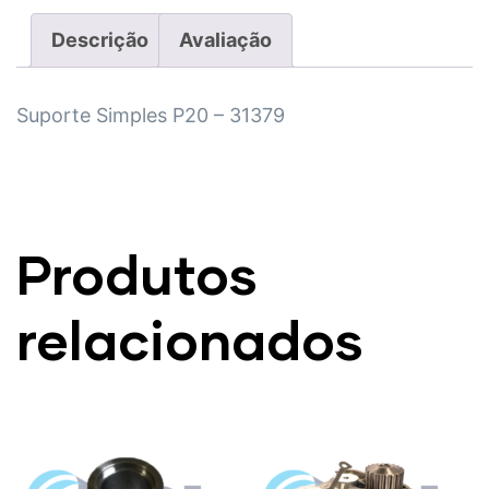
Descrição
Avaliação
Suporte Simples P20 – 31379
Produtos
relacionados