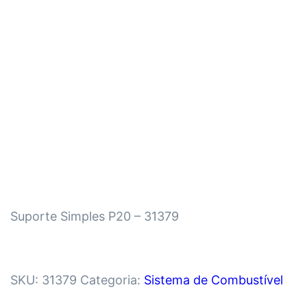
Suporte Simples P20 – 31379
SKU:
31379
Categoria:
Sistema de Combustível