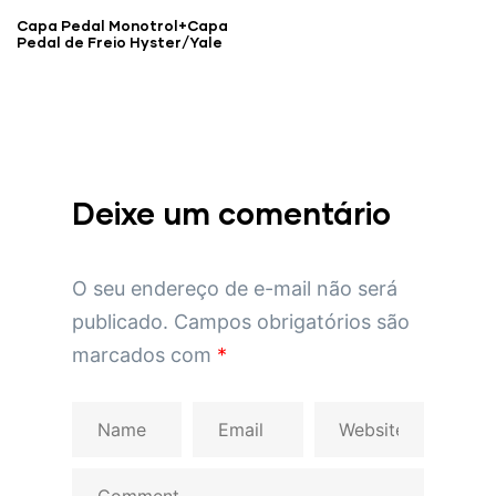
Capa Pedal Monotrol+Capa
Pedal de Freio Hyster/Yale
Deixe um comentário
O seu endereço de e-mail não será
publicado.
Campos obrigatórios são
marcados com
*