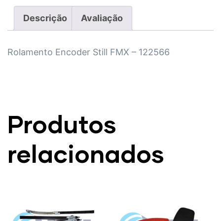
Descrição
Avaliação
Rolamento Encoder Still FMX – 122566
Produtos
relacionados