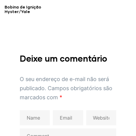
Bobina de Ignição
Hyster/Yale
Deixe um comentário
O seu endereço de e-mail não será
publicado.
Campos obrigatórios são
marcados com
*