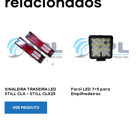
relacionados
SINALEIRA TRASEIRA LED
Farol LED 7×5 para
STILL CLX – STILL CLX25
Empilhadeiras
VER PRODUTO