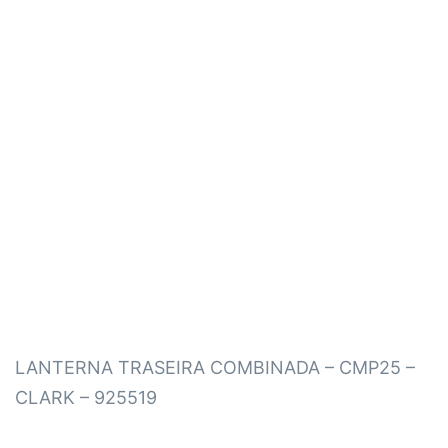
LANTERNA TRASEIRA COMBINADA – CMP25 –
CLARK – 925519