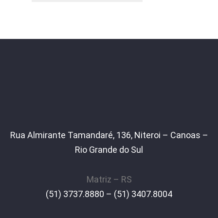
Rua Almirante Tamandaré, 136, Niteroi – Canoas –
Rio Grande do Sul
Matriz – RS
(51) 3737.8880 – (51) 3407.8004