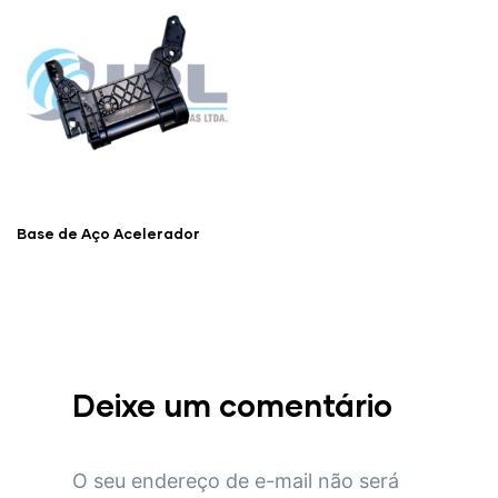
Base de Aço Acelerador
Deixe um comentário
O seu endereço de e-mail não será