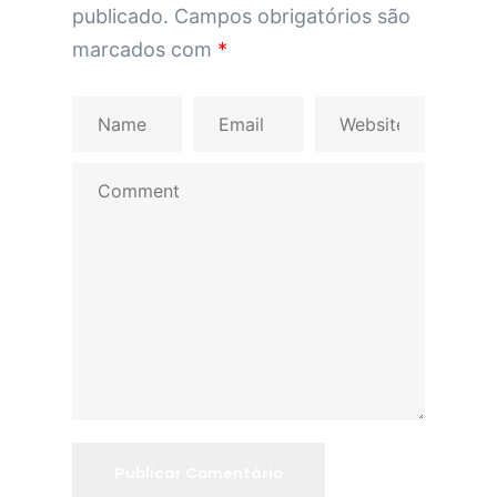
publicado.
Campos obrigatórios são
marcados com
*