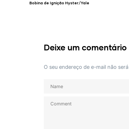
Bobina de Ignição Hyster/Yale
Deixe um comentário
O seu endereço de e-mail não será