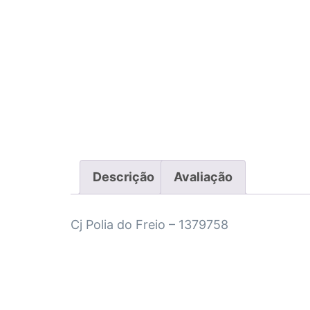
Descrição
Avaliação
Cj Polia do Freio – 1379758