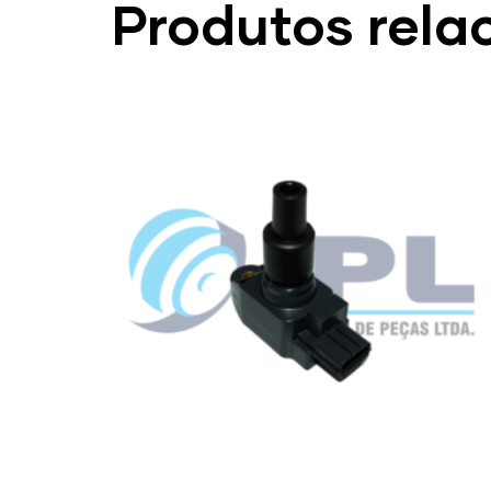
Produtos rela