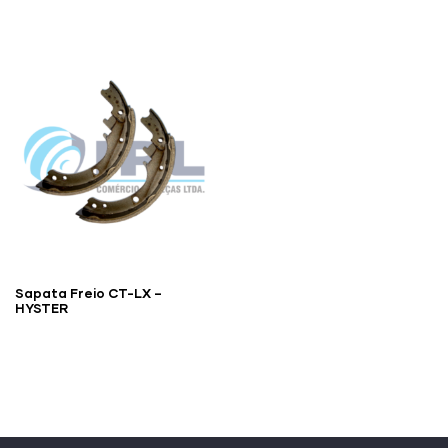
Sapata Freio CT-LX –
HYSTER