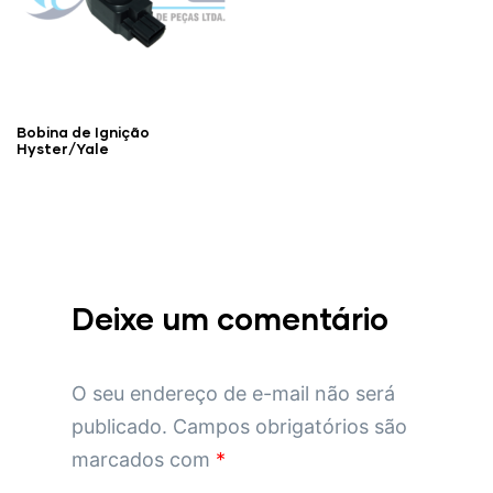
Bobina de Ignição
Hyster/Yale
Deixe um comentário
O seu endereço de e-mail não será
publicado.
Campos obrigatórios são
marcados com
*