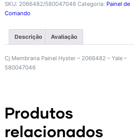
SKU:
2066482/580047046
Categoria:
Painel de
Comando
Descrição
Avaliação
Cj Membrana Painel Hyster – 2066482 – Yale –
580047046
Produtos
relacionados