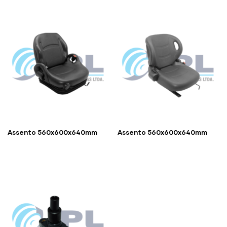
Assento 560x600x640mm
Assento 560x600x640mm