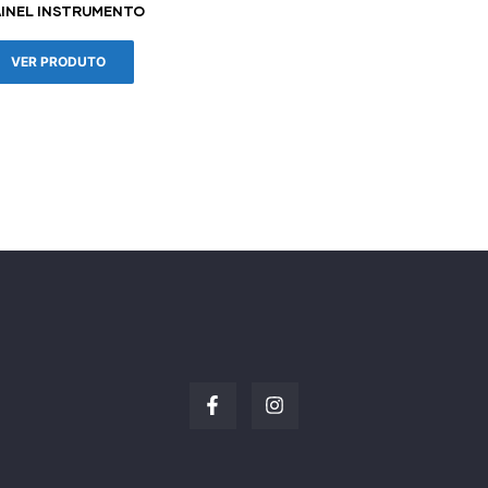
AINEL INSTRUMENTO
VER PRODUTO