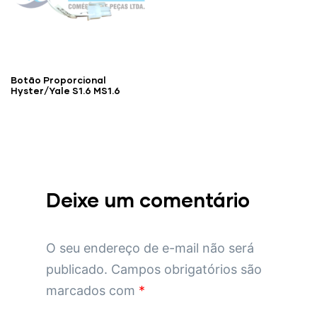
Botão Proporcional
Hyster/Yale S1.6 MS1.6
Deixe um comentário
O seu endereço de e-mail não será
publicado.
Campos obrigatórios são
marcados com
*