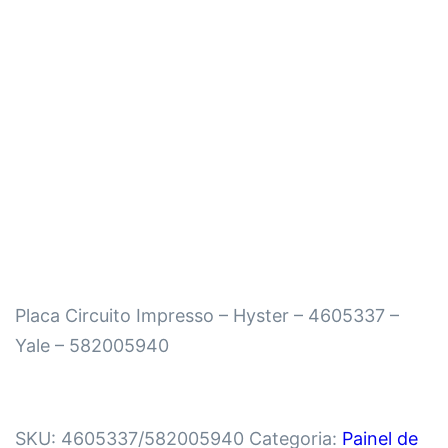
Placa Circuito Impresso – Hyster – 4605337 –
Yale – 582005940
SKU:
4605337/582005940
Categoria:
Painel de