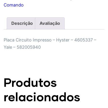
Comando
Descrição
Avaliação
Placa Circuito Impresso – Hyster – 4605337 –
Yale – 582005940
Produtos
relacionados