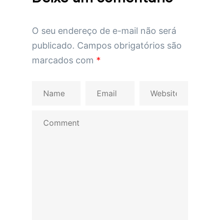
O seu endereço de e-mail não será
publicado.
Campos obrigatórios são
marcados com
*