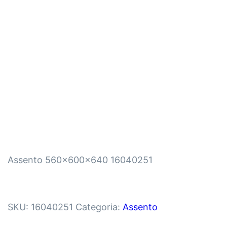
Assento 560x600x640 16040251
SKU:
16040251
Categoria:
Assento