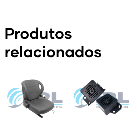
Produtos
relacionados