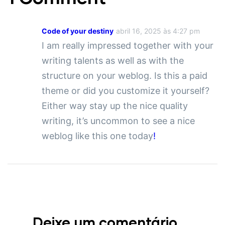
Code of your destiny
abril 16, 2025 às 4:27 pm
I am really impressed together with your
writing talents as well as with the
structure on your weblog. Is this a paid
theme or did you customize it yourself?
Either way stay up the nice quality
writing, it’s uncommon to see a nice
weblog like this one today
!
Deixe um comentário