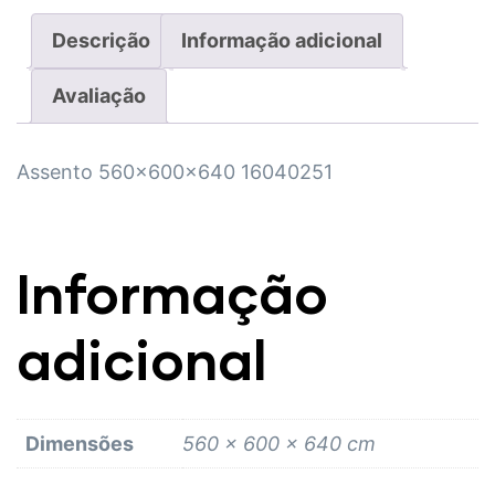
Descrição
Informação adicional
Avaliação
Assento 560x600x640 16040251
Informação
adicional
Dimensões
560 × 600 × 640 cm