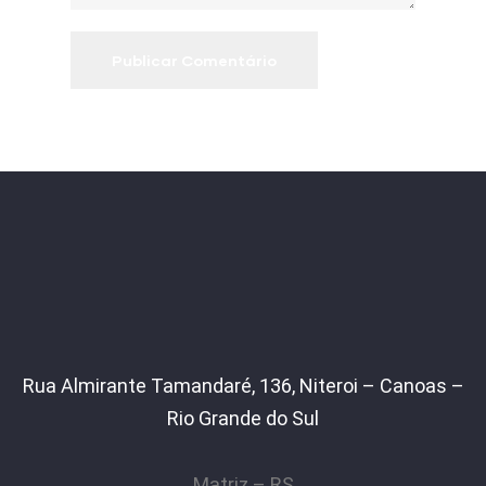
Rua Almirante Tamandaré, 136, Niteroi – Canoas –
Rio Grande do Sul
Matriz – RS