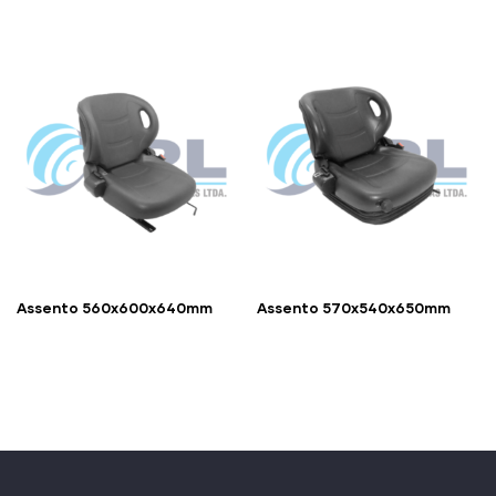
Assento 560x600x640mm
Assento 570x540x650mm