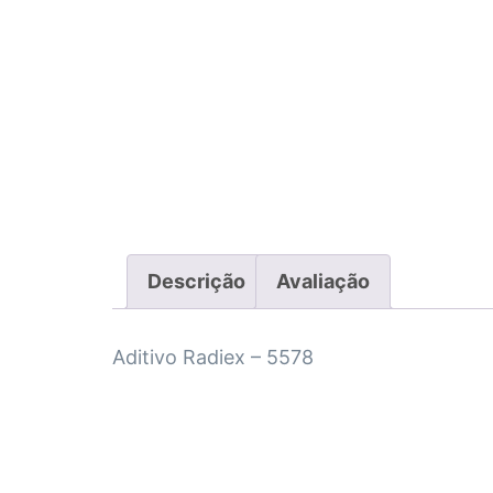
Descrição
Avaliação
Aditivo Radiex – 5578