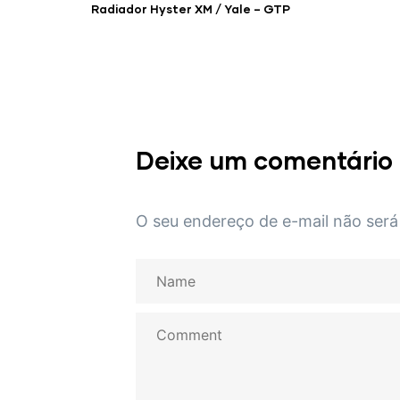
Radiador Hyster XM / Yale – GTP
Deixe um comentário
O seu endereço de e-mail não será