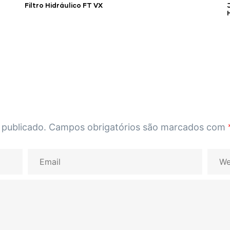
Filtro Hidráulico FT VX
 publicado.
Campos obrigatórios são marcados com