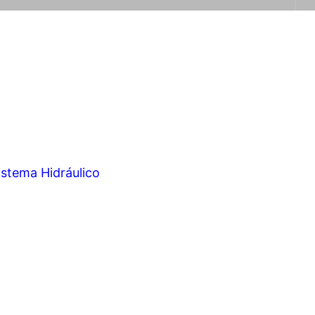
istema Hidráulico