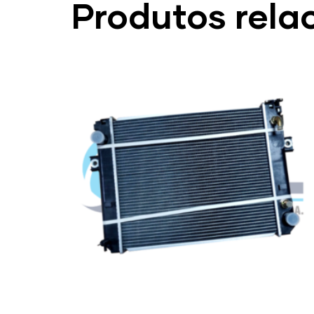
Produtos rela