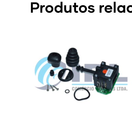
Produtos rela