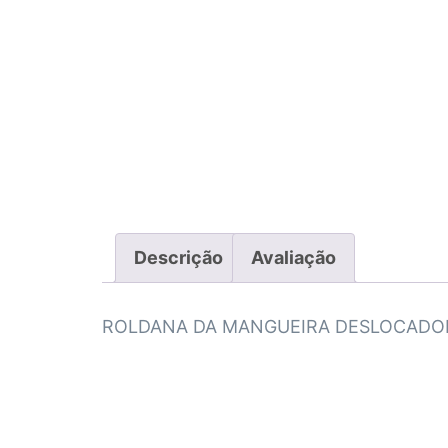
Descrição
Avaliação
ROLDANA DA MANGUEIRA DESLOCADOR –