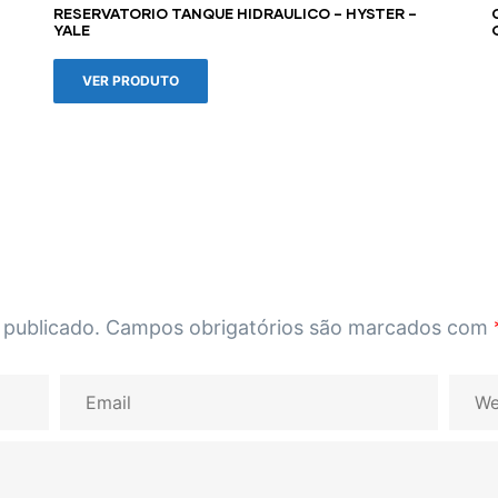
RESERVATORIO TANQUE HIDRAULICO – HYSTER –
YALE
VER PRODUTO
 publicado.
Campos obrigatórios são marcados com