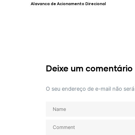
Alavanca de Acionamento Direcional
Deixe um comentário
O seu endereço de e-mail não será