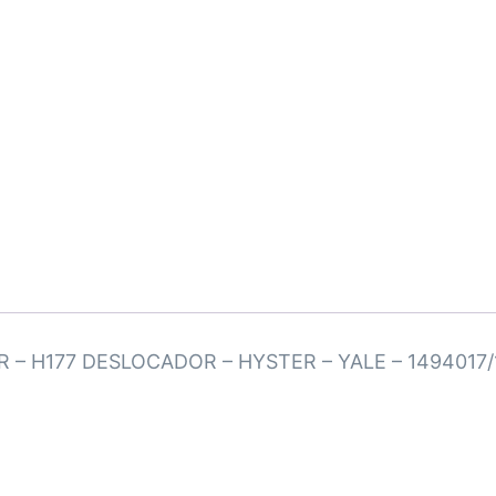
 H177 DESLOCADOR – HYSTER – YALE – 1494017/