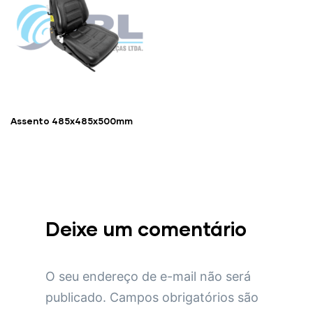
Assento 485x485x500mm
Deixe um comentário
O seu endereço de e-mail não será
publicado.
Campos obrigatórios são