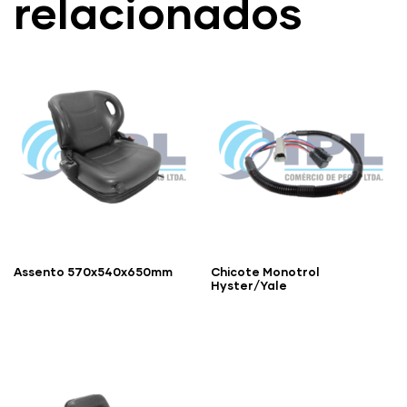
relacionados
Assento 570x540x650mm
Chicote Monotrol
Hyster/Yale