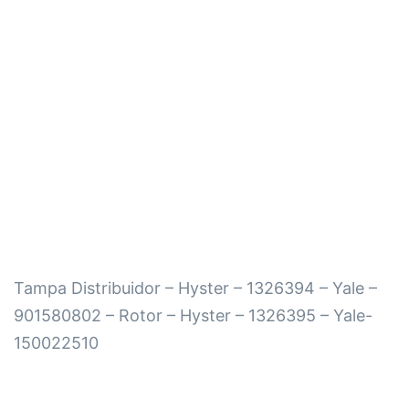
Tampa Distribuidor – Hyster – 1326394 – Yale –
901580802 – Rotor – Hyster – 1326395 – Yale-
150022510