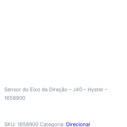
Sensor do Eixo da Direção – J40 – Hyster –
1658900
SKU:
1658900
Categoria:
Direcional