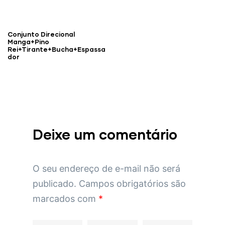
Conjunto Direcional
Manga+Pino
Rei+Tirante+Bucha+Espassa
dor
Deixe um comentário
O seu endereço de e-mail não será
publicado.
Campos obrigatórios são
marcados com
*