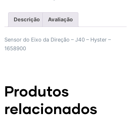
Descrição
Avaliação
Sensor do Eixo da Direção – J40 – Hyster –
1658900
Produtos
relacionados