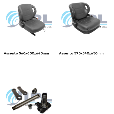
Assento 560x600x640mm
Assento 570x540x650mm