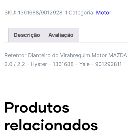
SKU:
1361688/901292811
Categoria:
Motor
Descrição
Avaliação
Retentor Dianteiro do Virabrequim Motor MAZDA
2.0 / 2.2 – Hyster – 1361688 – Yale – 901292811
Produtos
relacionados