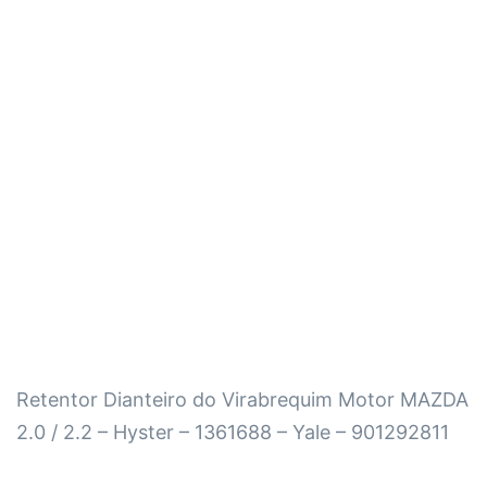
Retentor Dianteiro do Virabrequim Motor MAZDA
2.0 / 2.2 – Hyster – 1361688 – Yale – 901292811