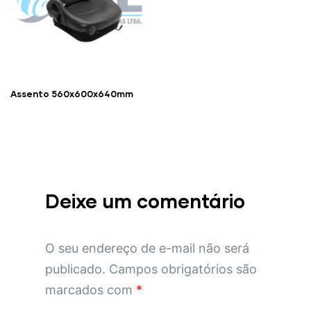
Assento 560x600x640mm
Deixe um comentário
O seu endereço de e-mail não será
publicado.
Campos obrigatórios são
marcados com
*