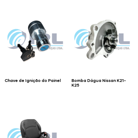
Chave de Ignição do Painel
Bomba Dágua Nissan K21-
K25