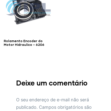
Rolamento Encoder do
Motor Hidraulico – 6206
Deixe um comentário
O seu endereço de e-mail não será
publicado.
Campos obrigatórios são