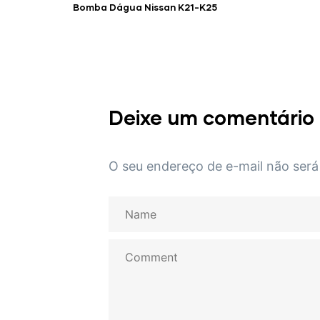
Bomba Dágua Nissan K21-K25
Deixe um comentário
O seu endereço de e-mail não será