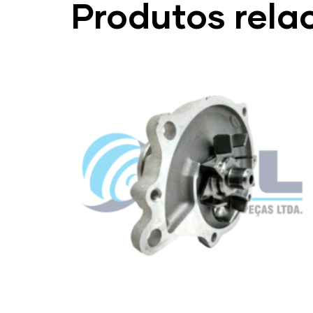
Produtos rela