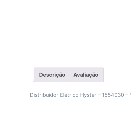
Descrição
Avaliação
Distribuidor Elétrico Hyster – 1554030 