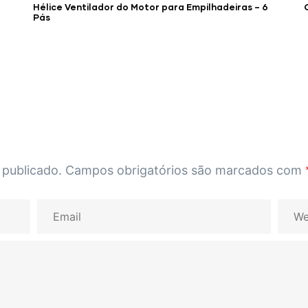
Hélice Ventilador do Motor para Empilhadeiras – 6
Pás
 publicado.
Campos obrigatórios são marcados com