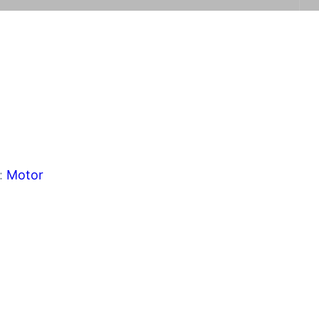
:
Motor