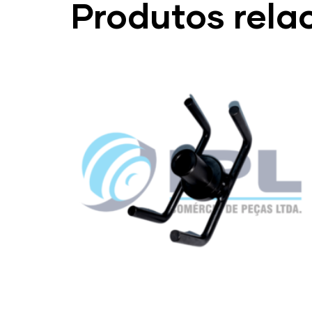
Produtos rela