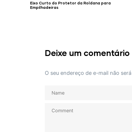
Eixo Curto do Protetor da Roldana para
Empilhadeiras
Deixe um comentário
O seu endereço de e-mail não será