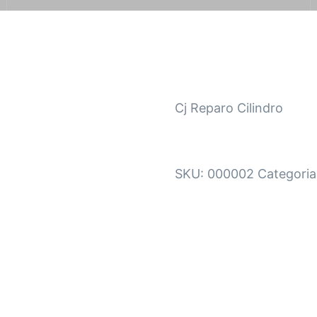
Cj Reparo Cilindro
SKU:
000002
Categoria