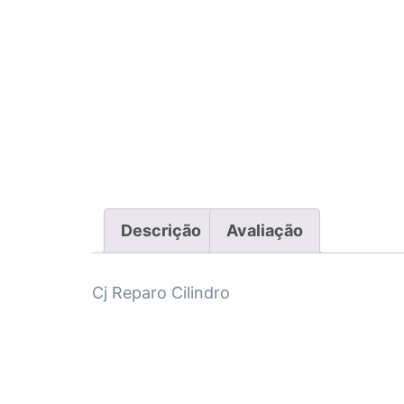
Descrição
Avaliação
Cj Reparo Cilindro