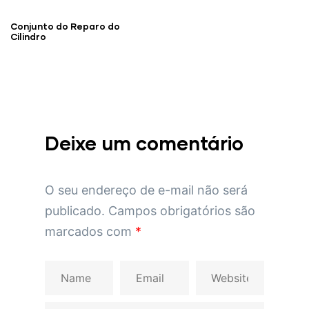
Conjunto do Reparo do
Cilindro
Deixe um comentário
O seu endereço de e-mail não será
publicado.
Campos obrigatórios são
marcados com
*