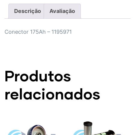
Descrição
Avaliação
Conector 175Ah – 1195971
Produtos
relacionados