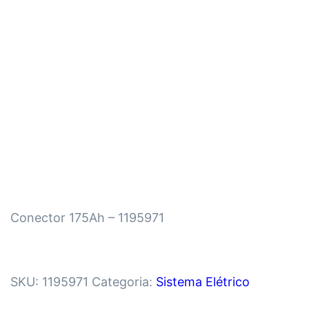
Conector 175Ah – 1195971
SKU:
1195971
Categoria:
Sistema Elétrico