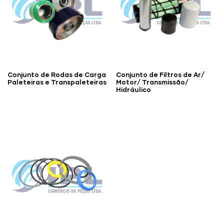
Conjunto de Rodas de Carga
Conjunto de Filtros de Ar/
Paleteiras e Transpaleteiras
Motor/ Transmissão/
Hidráulico