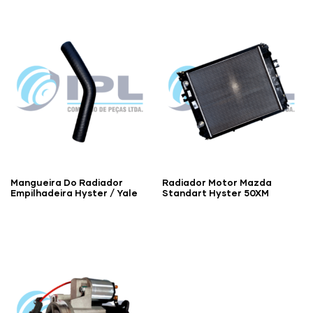
Mangueira Do Radiador
Radiador Motor Mazda
Empilhadeira Hyster / Yale
Standart Hyster 50XM