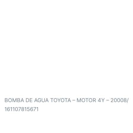
BOMBA DE AGUA TOYOTA – MOTOR 4Y – 20008/
161107815671