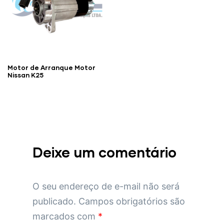
Motor de Arranque Motor
Nissan K25
Deixe um comentário
O seu endereço de e-mail não será
publicado.
Campos obrigatórios são
marcados com
*