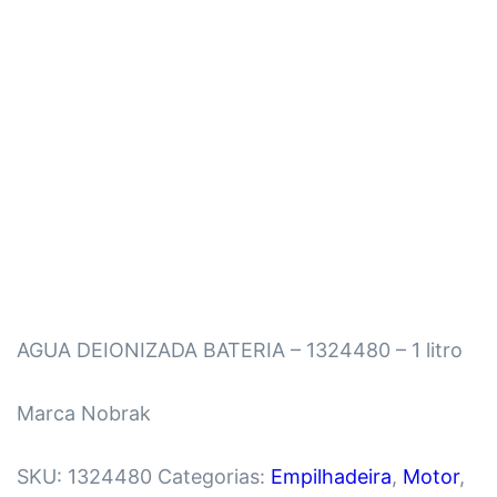
AGUA DEIONIZADA BATERIA – 1324480 – 1 litro
Marca Nobrak
SKU:
1324480
Categorias:
Empilhadeira
,
Motor
,