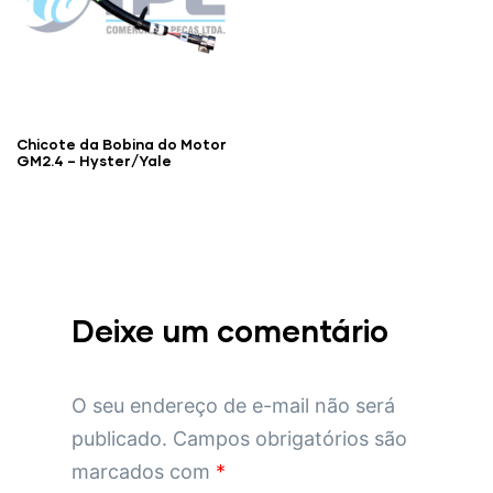
Chicote da Bobina do Motor
GM2.4 – Hyster/Yale
Deixe um comentário
O seu endereço de e-mail não será
publicado.
Campos obrigatórios são
marcados com
*