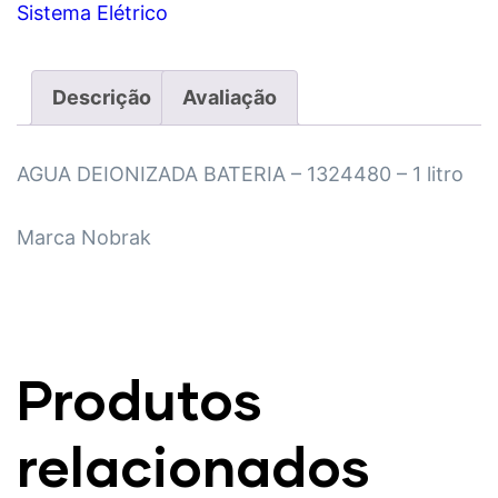
Sistema Elétrico
Descrição
Avaliação
AGUA DEIONIZADA BATERIA – 1324480 – 1 litro
Marca Nobrak
Produtos
relacionados