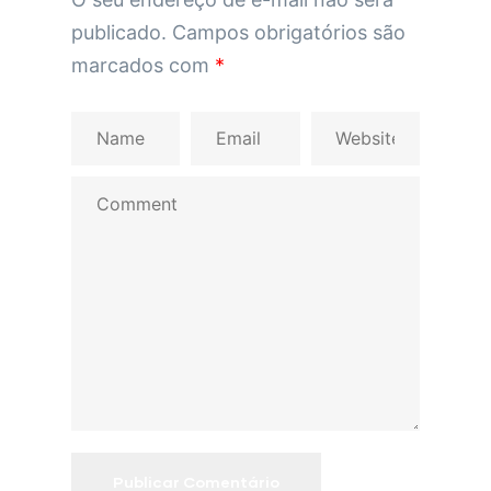
publicado.
Campos obrigatórios são
marcados com
*