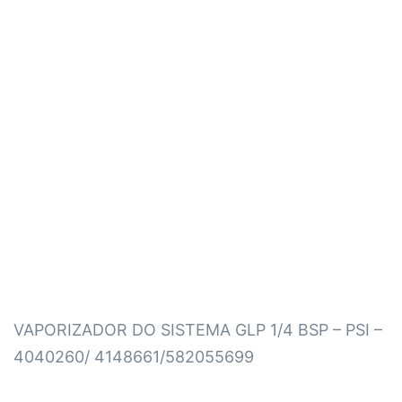
VAPORIZADOR DO SISTEMA GLP 1/4 BSP – PSI –
4040260/ 4148661/582055699