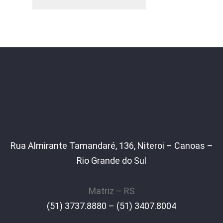
Rua Almirante Tamandaré, 136, Niteroi – Canoas –
Rio Grande do Sul
Matriz – RS
(51) 3737.8880 – (51) 3407.8004