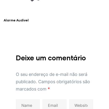
Alarme Audível
Deixe um comentário
O seu endereço de e-mail não será
publicado.
Campos obrigatórios são
marcados com
*