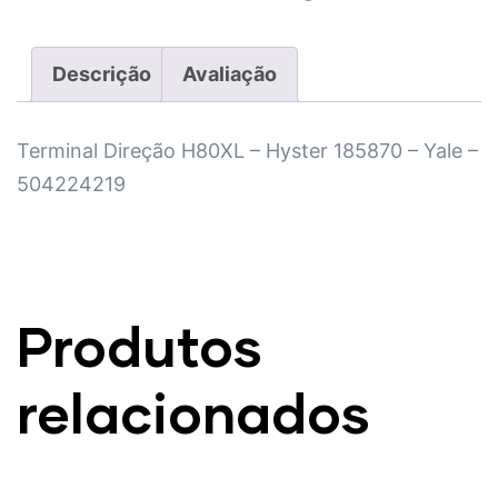
Descrição
Avaliação
Terminal Direção H80XL – Hyster 185870 – Yale –
504224219
Produtos
relacionados