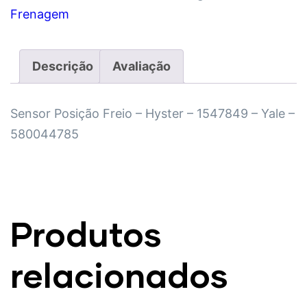
Frenagem
Descrição
Avaliação
Sensor Posição Freio – Hyster – 1547849 – Yale –
580044785
Produtos
relacionados