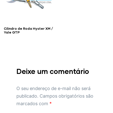
Cilindro de Roda Hyster XM /
Yale GTP
Deixe um comentário
O seu endereço de e-mail não será
publicado.
Campos obrigatórios são
marcados com
*