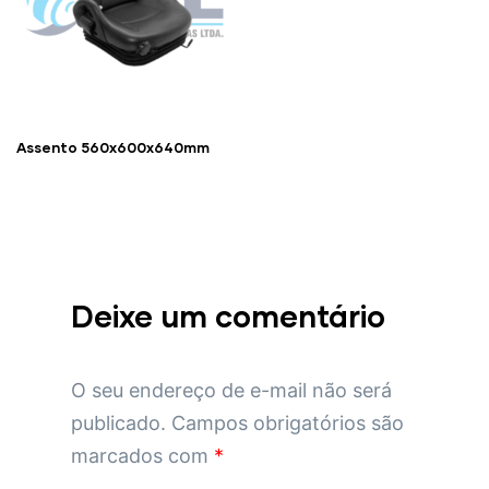
Assento 560x600x640mm
Deixe um comentário
O seu endereço de e-mail não será
publicado.
Campos obrigatórios são
marcados com
*