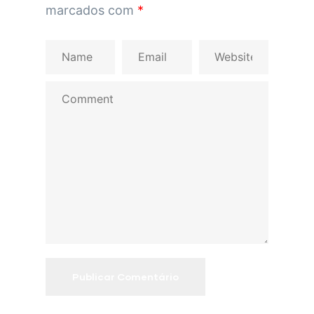
marcados com
*