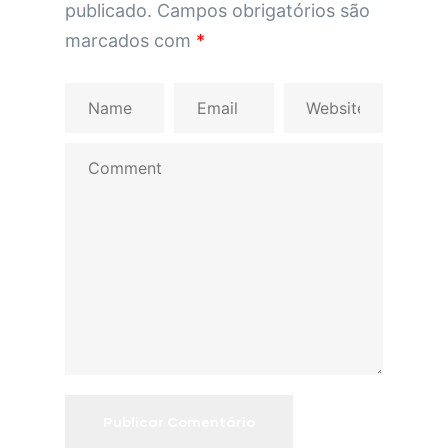
publicado.
Campos obrigatórios são
marcados com
*