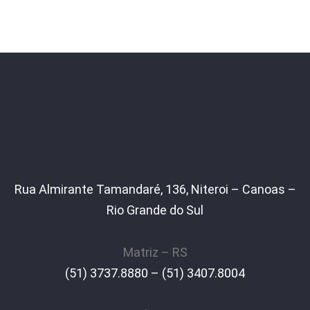
Rua Almirante Tamandaré, 136, Niteroi – Canoas –
Rio Grande do Sul
Matriz – RS
(51) 3737.8880 – (51) 3407.8004