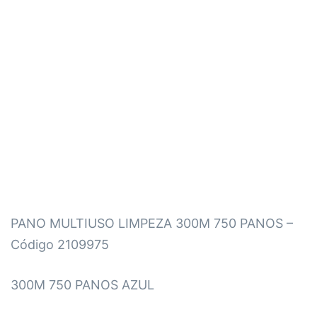
PANO MULTIUSO LIMPEZA 300M 750 PANOS –
Código 2109975
300M 750 PANOS AZUL