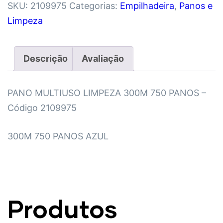
SKU:
2109975
Categorias:
Empilhadeira
,
Panos e
Limpeza
Descrição
Avaliação
PANO MULTIUSO LIMPEZA 300M 750 PANOS –
Código 2109975
300M 750 PANOS AZUL
Produtos