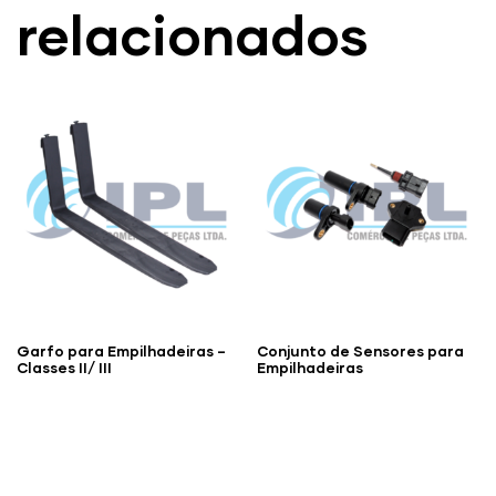
relacionados
Garfo para Empilhadeiras –
Conjunto de Sensores para
Classes II/ III
Empilhadeiras