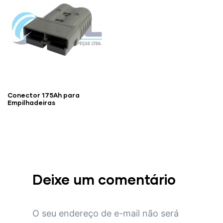
Conector 175Ah para
Empilhadeiras
Deixe um comentário
O seu endereço de e-mail não será