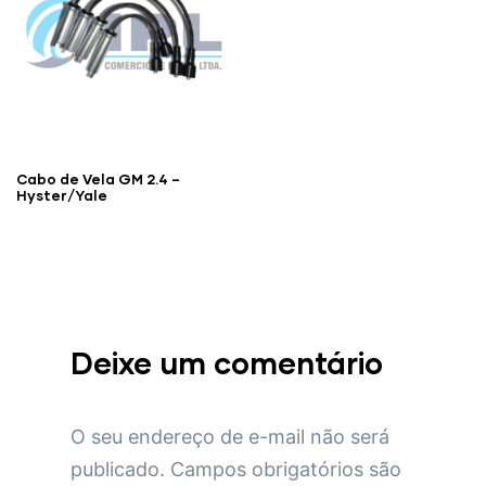
Cabo de Vela GM 2.4 –
Hyster/Yale
Deixe um comentário
O seu endereço de e-mail não será
publicado.
Campos obrigatórios são