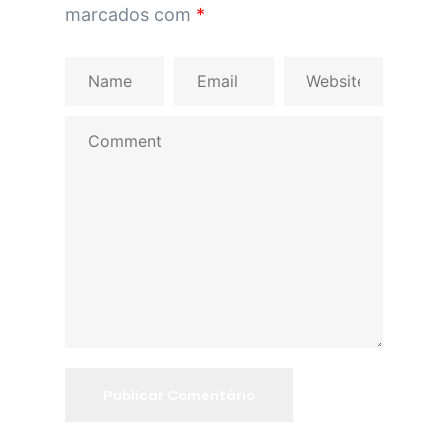
marcados com
*