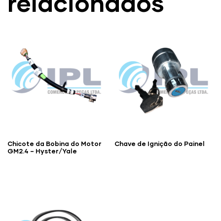
relacionados
Chicote da Bobina do Motor
Chave de Ignição do Painel
GM2.4 – Hyster/Yale