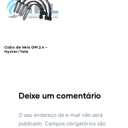
Cabo de Vela GM 2.4 –
Hyster/Yale
Deixe um comentário
O seu endereço de e-mail não será
publicado.
Campos obrigatórios são