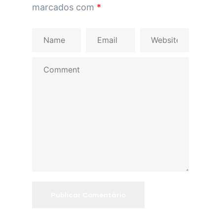
marcados com
*