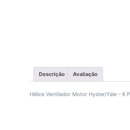
Descrição
Avaliação
Hélice Ventilador Motor Hyster/Yale – 6