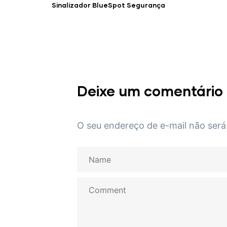
Sinalizador BlueSpot Segurança
Deixe um comentário
O seu endereço de e-mail não será