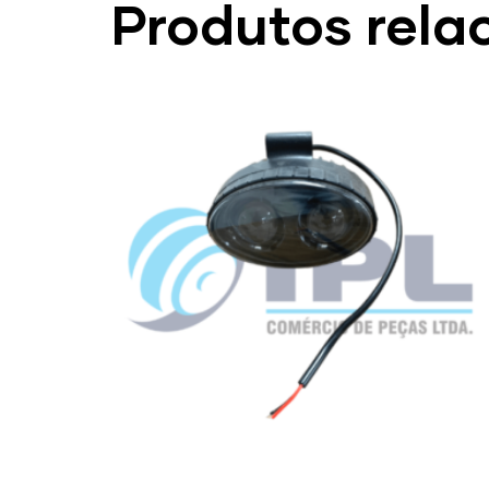
Produtos rela