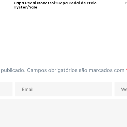
Capa Pedal Monotrol+Capa Pedal de Freio
Hyster/Yale
 publicado.
Campos obrigatórios são marcados com