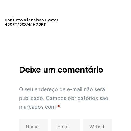
Conjunto Silencioso Hyster
H50FT/50XM/ H70FT
Deixe um comentário
O seu endereço de e-mail não será
publicado.
Campos obrigatórios são
marcados com
*