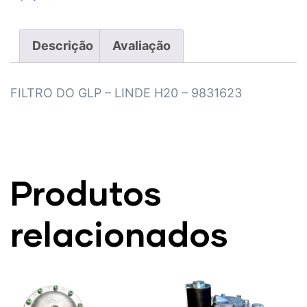
Descrição
Avaliação
FILTRO DO GLP – LINDE H20 – 9831623
Produtos
relacionados