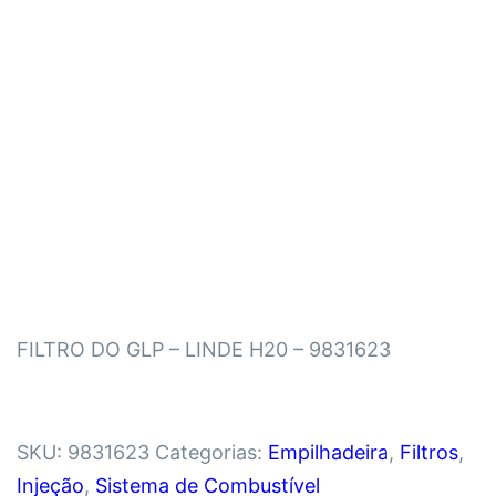
FILTRO DO GLP – LINDE H20 – 9831623
SKU:
9831623
Categorias:
Empilhadeira
,
Filtros
,
Injeção
,
Sistema de Combustível