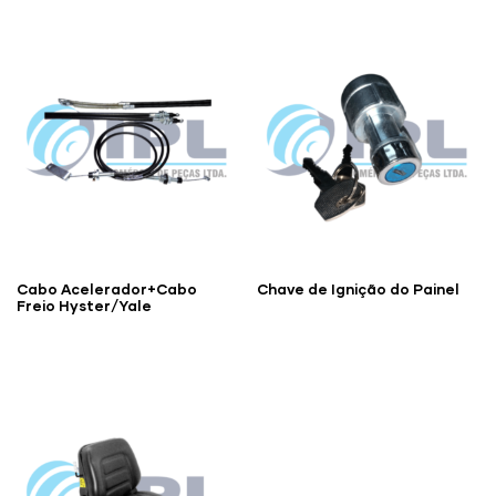
Cabo Acelerador+Cabo
Chave de Ignição do Painel
Freio Hyster/Yale