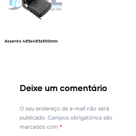
Assento 485x485x500mm
Deixe um comentário
O seu endereço de e-mail não será
publicado.
Campos obrigatórios são
marcados com
*