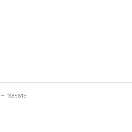
 – 1386815