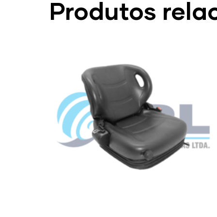
Produtos rela