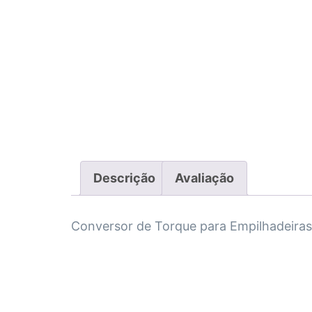
Descrição
Avaliação
Conversor de Torque para Empilhadeiras