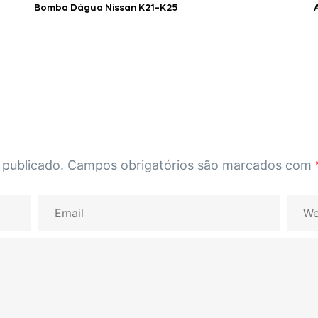
Bomba Dágua Nissan K21-K25
 publicado.
Campos obrigatórios são marcados com