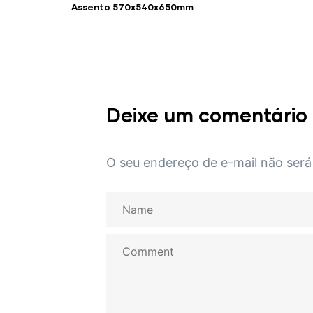
Assento 570x540x650mm
Deixe um comentário
O seu endereço de e-mail não será