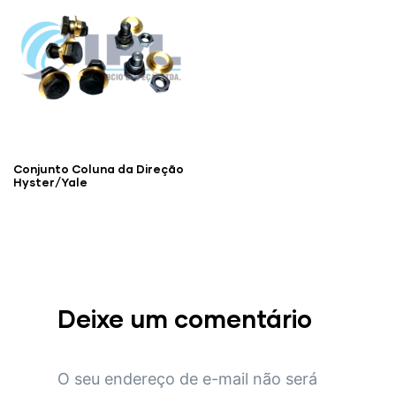
Conjunto Coluna da Direção
Hyster/Yale
Deixe um comentário
O seu endereço de e-mail não será