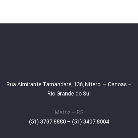
Rua Almirante Tamandaré, 136, Niteroi – Canoas –
Rio Grande do Sul
Matriz – RS
(51) 3737.8880 – (51) 3407.8004