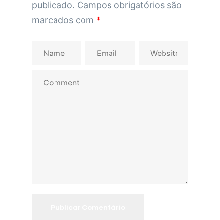
publicado.
Campos obrigatórios são
marcados com
*