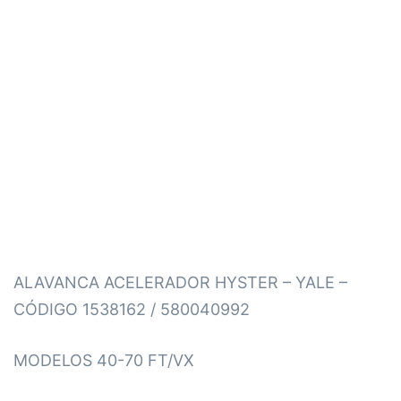
ALAVANCA ACELERADOR HYSTER – YALE –
CÓDIGO 1538162 / 580040992
MODELOS 40-70 FT/VX