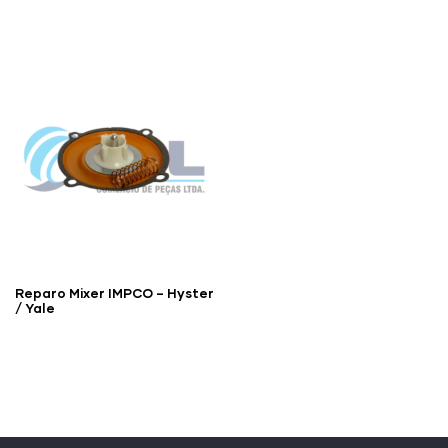
Reparo Mixer IMPCO – Hyster
/ Yale