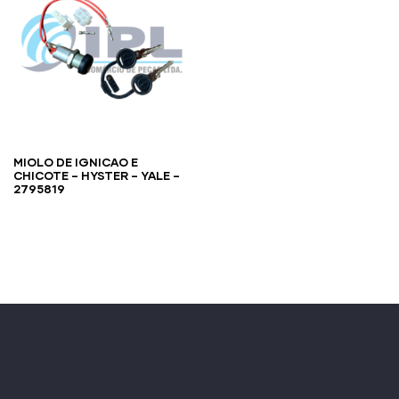
MIOLO DE IGNICAO E
CHICOTE – HYSTER – YALE –
2795819